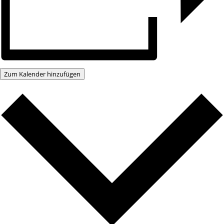
Zum Kalender hinzufügen