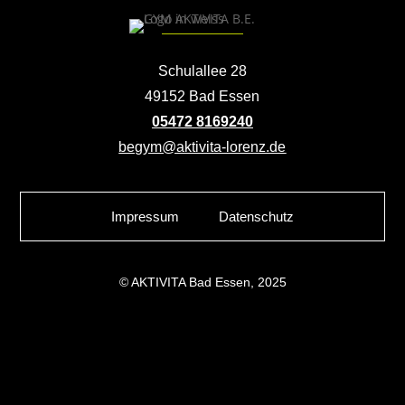
Schulallee 28
49152 Bad Essen
05472 8169240
begym@aktivita-lorenz.de
Impressum
Datenschutz
© AKTIVITA Bad Essen, 2025