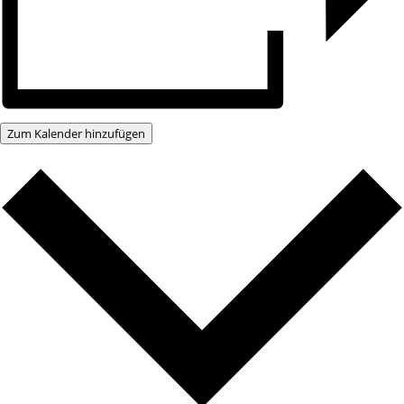
Zum Kalender hinzufügen