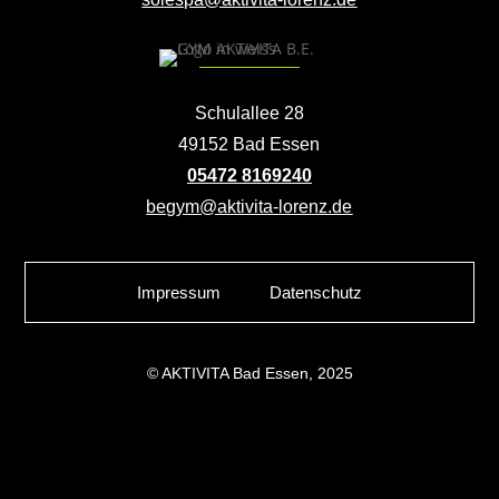
Schulallee 28
49152 Bad Essen
05472 8169240
begym@aktivita-lorenz.de
Impressum
Datenschutz
© AKTIVITA Bad Essen, 2025