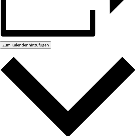
Zum Kalender hinzufügen