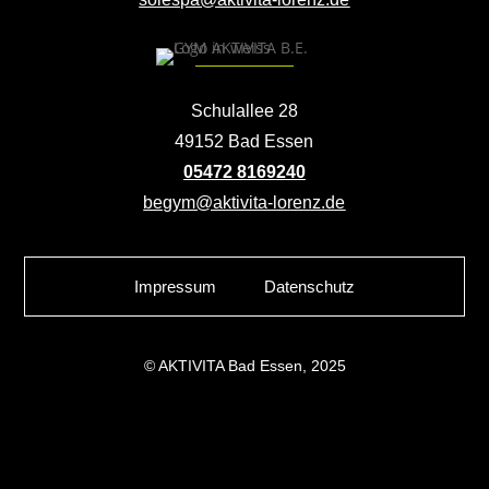
Schulallee 28
49152 Bad Essen
05472 8169240
begym@aktivita-lorenz.de
Impressum
Datenschutz
© AKTIVITA Bad Essen, 2025