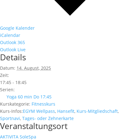
Google Kalender
iCalendar
Outlook 365
Outlook Live
Details
Datum:
14. August, 2025
Zeit:
17:45 - 18:45
Serien:
Yoga 60 min Do 17:45
Kurskategorie:
Fitnesskurs
Kurs-Infos:
EGYM Wellpass
,
Hansefit
,
Kurs-Mitgliedschaft
,
Sportnavi
,
Tages- oder Zehnerkarte
Veranstaltungsort
AKTIVITA SoleSpa