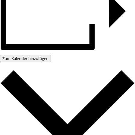
Zum Kalender hinzufügen