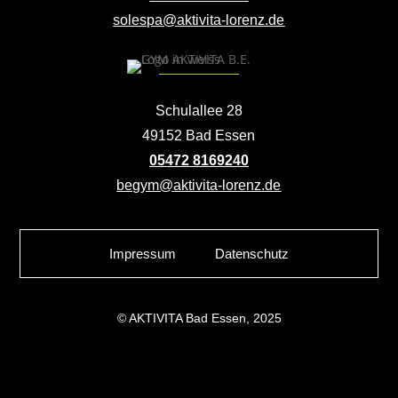
solespa@aktivita-lorenz.de
Schulallee 28
49152 Bad Essen
05472 8169240
begym@aktivita-lorenz.de
Impressum
Datenschutz
© AKTIVITA Bad Essen, 2025