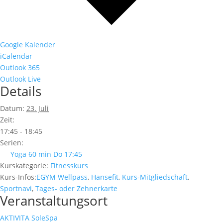
Google Kalender
iCalendar
Outlook 365
Outlook Live
Details
Datum:
23. Juli
Zeit:
17:45 - 18:45
Serien:
Yoga 60 min Do 17:45
Kurskategorie:
Fitnesskurs
Kurs-Infos:
EGYM Wellpass
,
Hansefit
,
Kurs-Mitgliedschaft
,
Sportnavi
,
Tages- oder Zehnerkarte
Veranstaltungsort
AKTIVITA SoleSpa