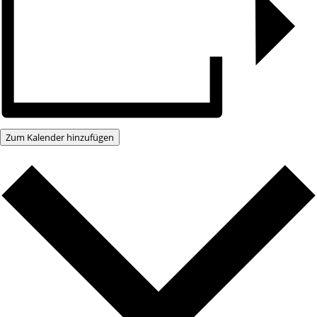
Zum Kalender hinzufügen