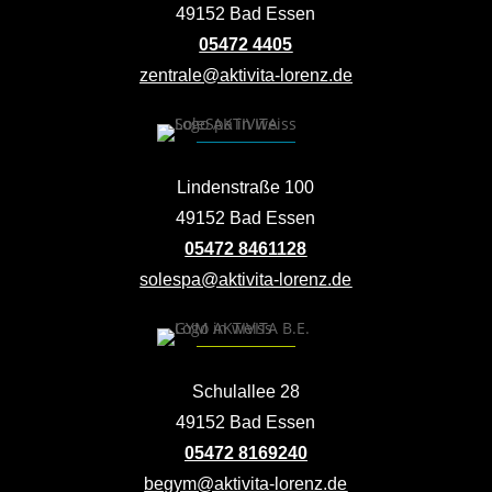
49152 Bad Essen
05472 4405
zentrale@aktivita-lorenz.de
Lindenstraße 100
49152 Bad Essen
05472 8461128
solespa@aktivita-lorenz.de
Schulallee 28
49152 Bad Essen
05472 8169240
begym@aktivita-lorenz.de