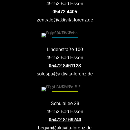
49152 Bad Essen
05472 4405
zentrale@aktivita-lorenz.de
Lindenstraße 100
49152 Bad Essen
05472 8461128
solespa@aktivita-lorenz.de
Schulallee 28
49152 Bad Essen
05472 8169240
begym@aktivita-lorenz.de