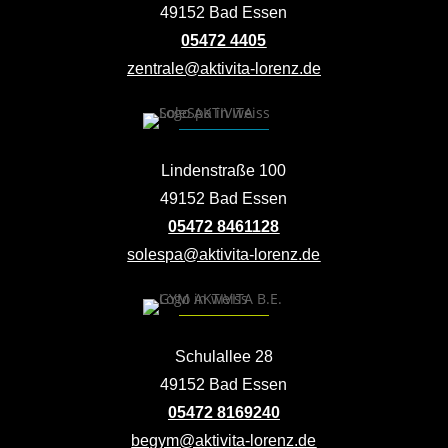
49152 Bad Essen
05472 4405
zentrale@aktivita-lorenz.de
Lindenstraße 100
49152 Bad Essen
05472 8461128
solespa@aktivita-lorenz.de
Schulallee 28
49152 Bad Essen
05472 8169240
begym@aktivita-lorenz.de