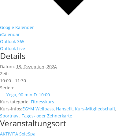
Google Kalender
iCalendar
Outlook 365
Outlook Live
Details
Datum:
13. Dezember, 2024
Zeit:
10:00 - 11:30
Serien:
Yoga, 90 min Fr 10:00
Kurskategorie:
Fitnesskurs
Kurs-Infos:
EGYM Wellpass
,
Hansefit
,
Kurs-Mitgliedschaft
,
Sportnavi
,
Tages- oder Zehnerkarte
Veranstaltungsort
AKTIVITA SoleSpa