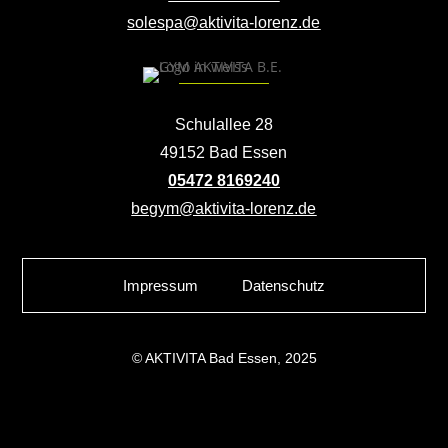
solespa@aktivita-lorenz.de
Schulallee 28
49152 Bad Essen
05472 8169240
begym@aktivita-lorenz.de
Impressum
Datenschutz
© AKTIVITA Bad Essen, 2025