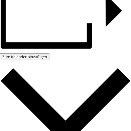
Zum Kalender hinzufügen