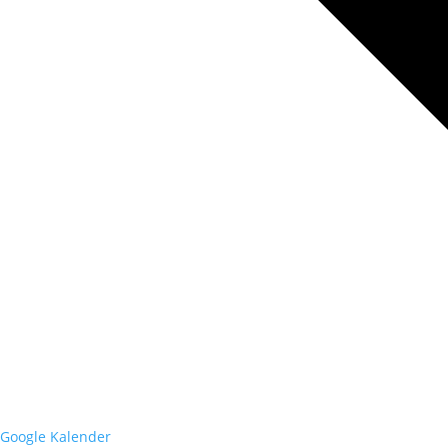
Google Kalender