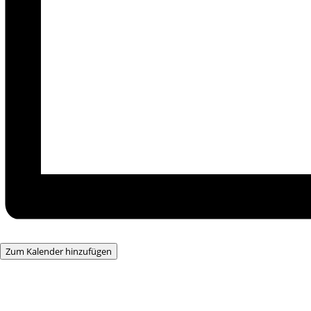
Zum Kalender hinzufügen