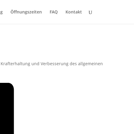
ng
Öffnungszeiten
FAQ
Kontakt
zur Krafterhaltung und Verbesserung des allgemeinen