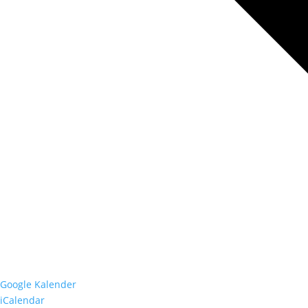
Google Kalender
iCalendar