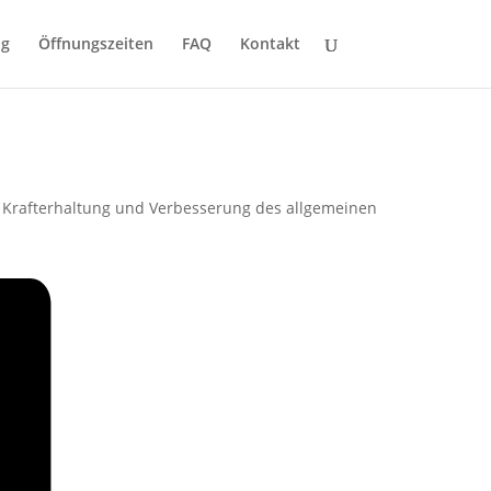
ng
Öffnungszeiten
FAQ
Kontakt
zur Krafterhaltung und Verbesserung des allgemeinen