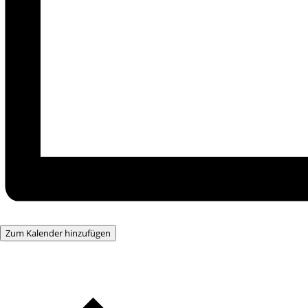
Zum Kalender hinzufügen