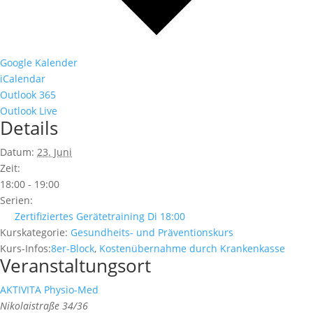
Google Kalender
iCalendar
Outlook 365
Outlook Live
Details
Datum:
23. Juni
Zeit:
18:00 - 19:00
Serien:
Zertifiziertes Gerätetraining Di 18:00
Kurskategorie:
Gesundheits- und Präventionskurs
Kurs-Infos:
8er-Block
,
Kostenübernahme durch Krankenkasse
Veranstaltungsort
AKTIVITA Physio-Med
Nikolaistraße 34/36