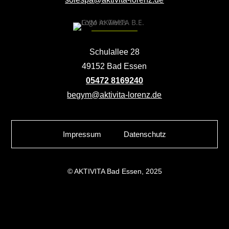
Schulallee 28
49152 Bad Essen
05472 8169240
begym@aktivita-lorenz.de
Impressum
Datenschutz
© AKTIVITA Bad Essen, 2025