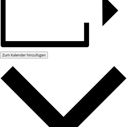
Zum Kalender hinzufügen