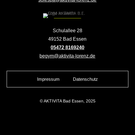
Schulallee 28
49152 Bad Essen
05472 8169240
begym@aktivita-lorenz.de
Impressum
Datenschutz
© AKTIVITA Bad Essen, 2025