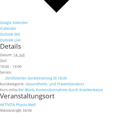
Google Kalender
iCalendar
Outlook 365
Outlook Live
Details
Datum:
14. Juli
Zeit:
18:00 - 19:00
Serien:
Zertifiziertes Gerätetraining Di 18:00
Kurskategorie:
Gesundheits- und Präventionskurs
Kurs-Infos:
8er-Block
,
Kostenübernahme durch Krankenkasse
Veranstaltungsort
AKTIVITA Physio-Med
Nikolaistraße 34/36