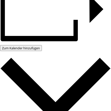
Zum Kalender hinzufügen