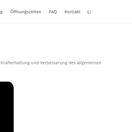
ng
Öffnungszeiten
FAQ
Kontakt
zur Krafterhaltung und Verbesserung des allgemeinen