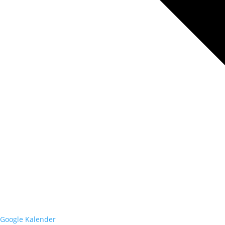
Google Kalender