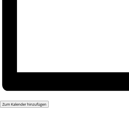
Zum Kalender hinzufügen