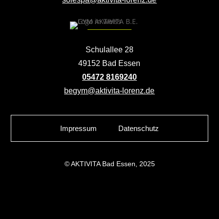
Schulallee 28
49152 Bad Essen
05472 8169240
begym@aktivita-lorenz.de
Impressum
Datenschutz
© AKTIVITA Bad Essen, 2025