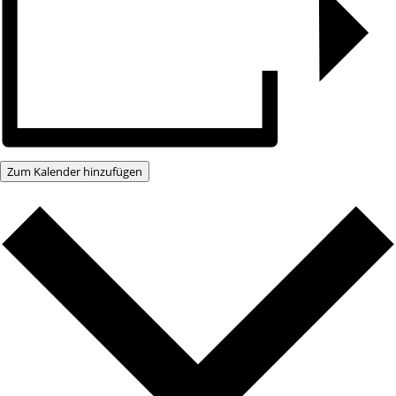
Zum Kalender hinzufügen