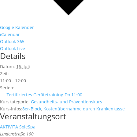
Google Kalender
iCalendar
Outlook 365
Outlook Live
Details
Datum:
16. Juli
Zeit:
11:00 - 12:00
Serien:
Zertifiziertes Gerätetraining Do 11:00
Kurskategorie:
Gesundheits- und Präventionskurs
Kurs-Infos:
8er-Block
,
Kostenübernahme durch Krankenkasse
Veranstaltungsort
AKTIVITA SoleSpa
Lindenstraße 100