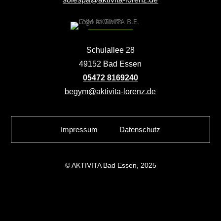
Schulallee 28
49152 Bad Essen
05472 8169240
begym@aktivita-lorenz.de
Impressum
Datenschutz
© AKTIVITA Bad Essen, 2025