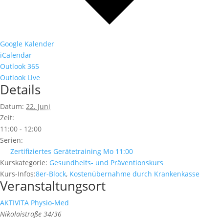
Google Kalender
iCalendar
Outlook 365
Outlook Live
Details
Datum:
22. Juni
Zeit:
11:00 - 12:00
Serien:
Zertifiziertes Gerätetraining Mo 11:00
Kurskategorie:
Gesundheits- und Präventionskurs
Kurs-Infos:
8er-Block
,
Kostenübernahme durch Krankenkasse
Veranstaltungsort
AKTIVITA Physio-Med
Nikolaistraße 34/36