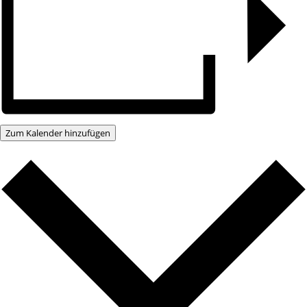
Zum Kalender hinzufügen