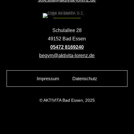
Schulallee 28
49152 Bad Essen
05472 8169240
begym@aktivita-lorenz.de
Impressum
Datenschutz
© AKTIVITA Bad Essen, 2025