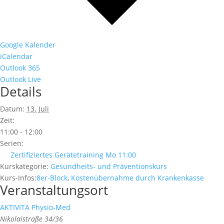
Google Kalender
iCalendar
Outlook 365
Outlook Live
Details
Datum:
13. Juli
Zeit:
11:00 - 12:00
Serien:
Zertifiziertes Gerätetraining Mo 11:00
Kurskategorie:
Gesundheits- und Präventionskurs
Kurs-Infos:
8er-Block
,
Kostenübernahme durch Krankenkasse
Veranstaltungsort
AKTIVITA Physio-Med
Nikolaistraße 34/36