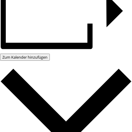
Zum Kalender hinzufügen