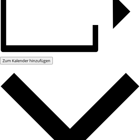
Zum Kalender hinzufügen