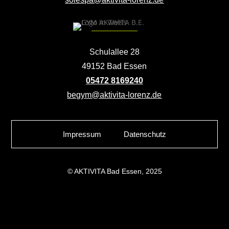
Schulallee 28
49152 Bad Essen
05472 8169240
begym@aktivita-lorenz.de
Impressum
Datenschutz
© AKTIVITA Bad Essen, 2025