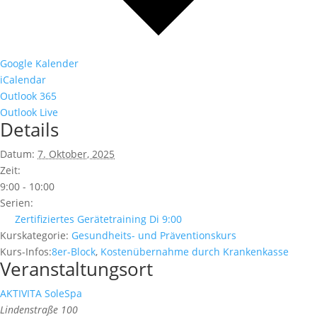
Google Kalender
iCalendar
Outlook 365
Outlook Live
Details
Datum:
7. Oktober, 2025
Zeit:
9:00 - 10:00
Serien:
Zertifiziertes Gerätetraining Di 9:00
Kurskategorie:
Gesundheits- und Präventionskurs
Kurs-Infos:
8er-Block
,
Kostenübernahme durch Krankenkasse
Veranstaltungsort
AKTIVITA SoleSpa
Lindenstraße 100