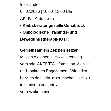
Infostände
08.02.2026 | 10:00–13:00 Uhr
AKTIVITA SoleSpa
•
Krebsberatungsstelle Osnabrück
•
Onkologische Trainings- und
Bewegungstherapie (OTT)
Gemeinsam ein Zeichen setzen
Mit den Aktionen zum Weltkrebstag
verbindet AKTIVITA Information, Aktivität
und konkretes Engagement. Wir laden
herzlich dazu ein, mitzumachen, sich zu
informieren oder einfach
vorbeizukommen.