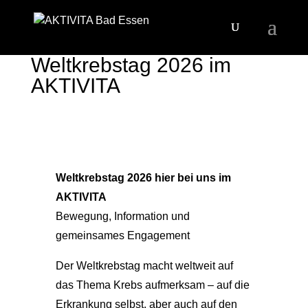
Weltkrebstag 2026 im
AKTIVITA
Weltkrebstag 2026 hier bei uns im
AKTIVITA
Bewegung, Information und
gemeinsames Engagement
Der Weltkrebstag macht weltweit auf
das Thema Krebs aufmerksam – auf die
Erkrankung selbst, aber auch auf den