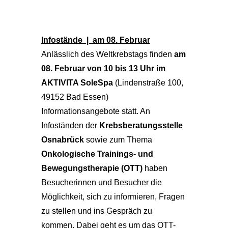
Infostände | am 08. Februar
Anlässlich des Weltkrebstags finden
am
08. Februar von 10 bis 13 Uhr im
AKTIVITA SoleSpa
(Lindenstraße 100,
49152 Bad Essen)
Informationsangebote statt. An
Infoständen der
Krebsberatungsstelle
Osnabrück
sowie zum Thema
Onkologische Trainings- und
Bewegungstherapie (OTT)
haben
Besucherinnen und Besucher die
Möglichkeit, sich zu informieren, Fragen
zu stellen und ins Gespräch zu
kommen. Dabei geht es um das OTT-