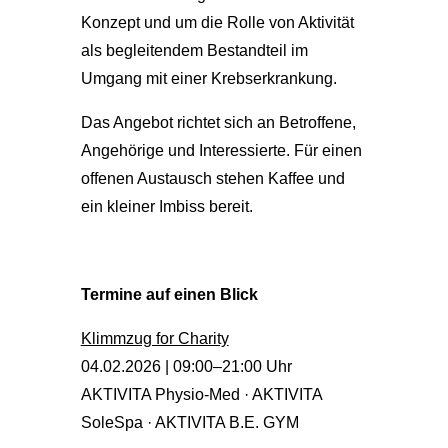
Konzept und um die Rolle von Aktivität
als begleitendem Bestandteil im
Umgang mit einer Krebserkrankung.
Das Angebot richtet sich an Betroffene,
Angehörige und Interessierte. Für einen
offenen Austausch stehen Kaffee und
ein kleiner Imbiss bereit.
Termine auf einen Blick
Klimmzug for Charity
04.02.2026 | 09:00–21:00 Uhr
AKTIVITA Physio-Med · AKTIVITA
SoleSpa · AKTIVITA B.E. GYM