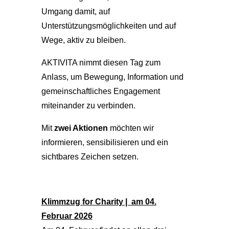
Umgang damit, auf
Unterstützungsmöglichkeiten und auf
Wege, aktiv zu bleiben.
AKTIVITA nimmt diesen Tag zum
Anlass, um Bewegung, Information und
gemeinschaftliches Engagement
miteinander zu verbinden.
Mit
zwei Aktionen
möchten wir
informieren, sensibilisieren und ein
sichtbares Zeichen setzen.
Klimmzug for Charity | am 04.
Februar 2026