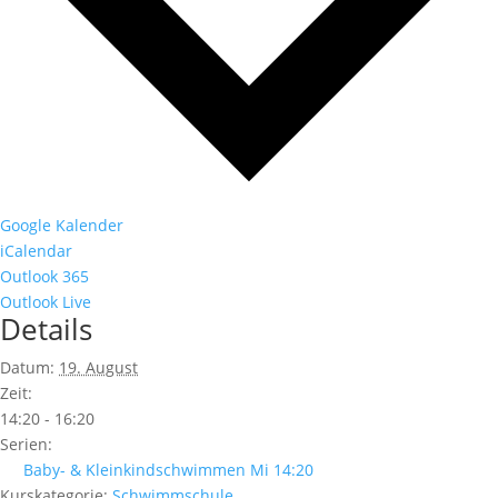
Google Kalender
iCalendar
Outlook 365
Outlook Live
Details
Datum:
19. August
Zeit:
14:20 - 16:20
Serien:
Baby- & Kleinkindschwimmen Mi 14:20
Kurskategorie:
Schwimmschule