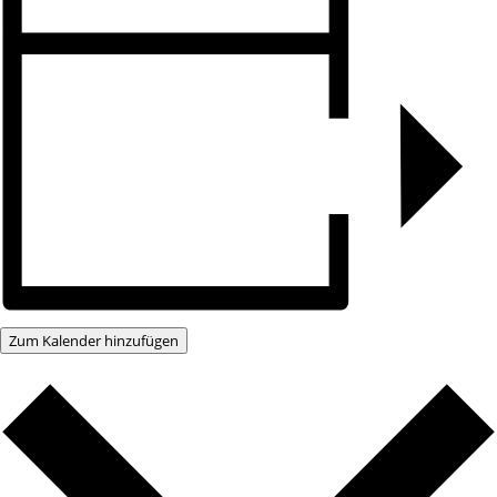
Zum Kalender hinzufügen