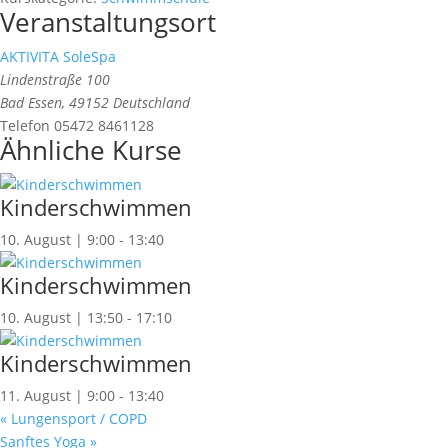
Veranstaltungsort
AKTIVITA SoleSpa
Lindenstraße 100
Bad Essen
,
49152
Deutschland
Telefon
05472 8461128
Ähnliche Kurse
Kinderschwimmen
10. August | 9:00
-
13:40
Kinderschwimmen
10. August | 13:50
-
17:10
Kinderschwimmen
11. August | 9:00
-
13:40
«
Lungensport / COPD
Sanftes Yoga
»