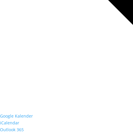
Google Kalender
iCalendar
Outlook 365