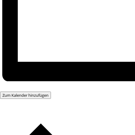
Zum Kalender hinzufügen