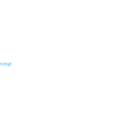
nötigt