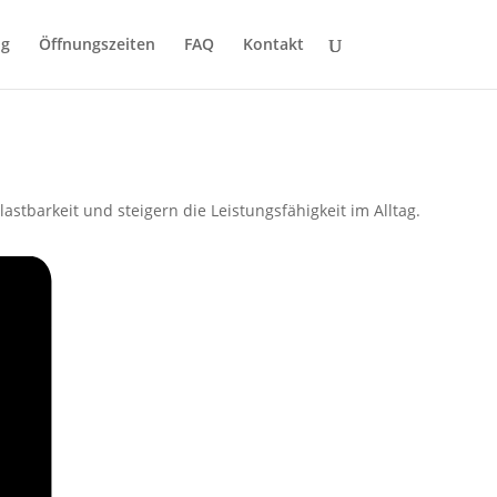
ng
Öffnungszeiten
FAQ
Kontakt
tbarkeit und steigern die Leistungsfähigkeit im Alltag.