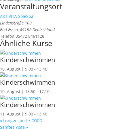
Veranstaltungsort
AKTIVITA SoleSpa
Lindenstraße 100
Bad Essen
,
49152
Deutschland
Telefon
05472 8461128
Ähnliche Kurse
Kinderschwimmen
10. August | 9:00
-
13:40
Kinderschwimmen
10. August | 13:50
-
17:10
Kinderschwimmen
11. August | 9:00
-
13:40
«
Lungensport / COPD
Sanftes Yoga
»