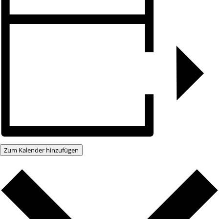
Zum Kalender hinzufügen