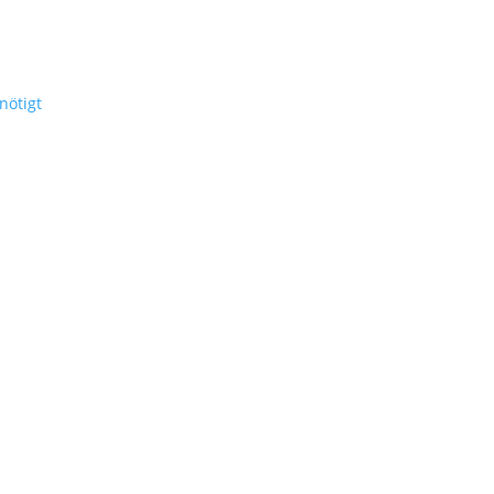
nötigt