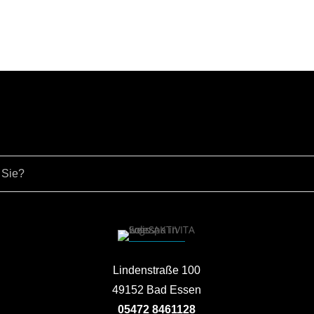
Lindenstraße 100
49152 Bad Essen
05472 8461128