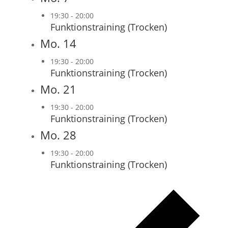
19:30
-
20:00
Funktionstraining (Trocken)
Mo.
14
19:30
-
20:00
Funktionstraining (Trocken)
Mo.
21
19:30
-
20:00
Funktionstraining (Trocken)
Mo.
28
19:30
-
20:00
Funktionstraining (Trocken)