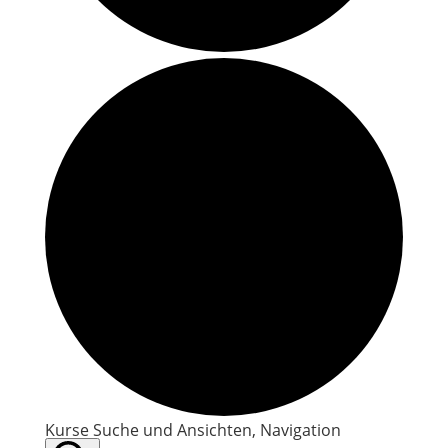
Kurse
Kurse Suche und Ansichten, Navigation