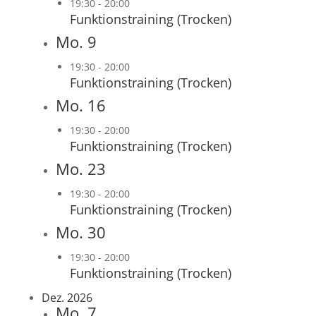
19:30
-
20:00
Funktionstraining (Trocken)
Mo.
9
19:30
-
20:00
Funktionstraining (Trocken)
Mo.
16
19:30
-
20:00
Funktionstraining (Trocken)
Mo.
23
19:30
-
20:00
Funktionstraining (Trocken)
Mo.
30
19:30
-
20:00
Funktionstraining (Trocken)
Dez. 2026
Mo.
7