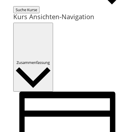
Suche Kurse
Kurs Ansichten-Navigation
Zusammenfassung