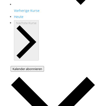
Vorherige
Kurse
Heute
Nächste
Kurse
Kalender abonnieren