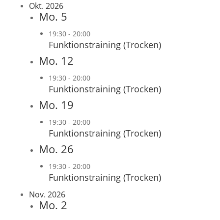
Okt. 2026
Mo.
5
19:30
-
20:00
Funktionstraining (Trocken)
Mo.
12
19:30
-
20:00
Funktionstraining (Trocken)
Mo.
19
19:30
-
20:00
Funktionstraining (Trocken)
Mo.
26
19:30
-
20:00
Funktionstraining (Trocken)
Nov. 2026
Mo.
2