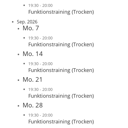
19:30
-
20:00
Funktionstraining (Trocken)
Sep. 2026
Mo.
7
19:30
-
20:00
Funktionstraining (Trocken)
Mo.
14
19:30
-
20:00
Funktionstraining (Trocken)
Mo.
21
19:30
-
20:00
Funktionstraining (Trocken)
Mo.
28
19:30
-
20:00
Funktionstraining (Trocken)