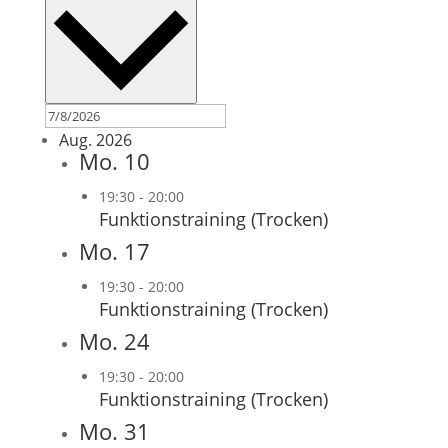
Aug. 2026
Mo.
10
19:30
-
20:00
Funktionstraining (Trocken)
Mo.
17
19:30
-
20:00
Funktionstraining (Trocken)
Mo.
24
19:30
-
20:00
Funktionstraining (Trocken)
Mo.
31