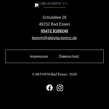
Schulallee 28
49152 Bad Essen
05472 8169240
begym@aktivita-lorenz.de
Impressum
Datenschutz
© AKTIVITA Bad Essen, 2025