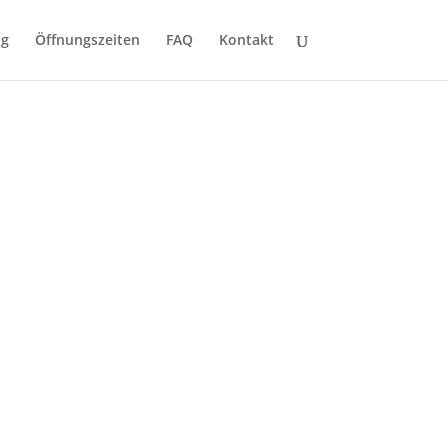
ng
Öffnungszeiten
FAQ
Kontakt