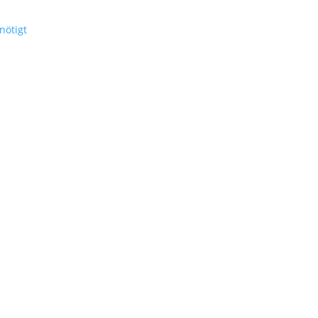
nötigt