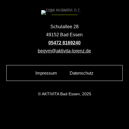
Schulallee 28
49152 Bad Essen
05472 8169240
begym@aktivita-lorenz.de
Impressum
Datenschutz
© AKTIVITA Bad Essen, 2025