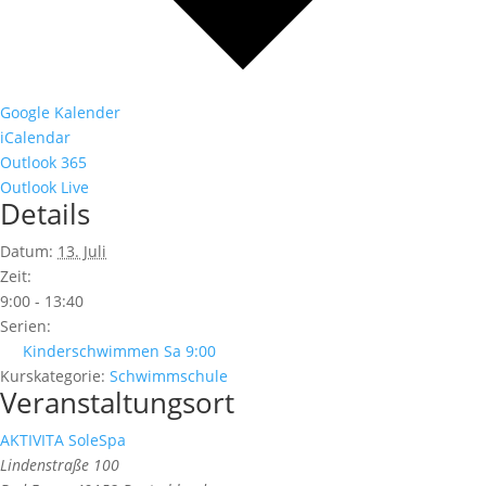
Google Kalender
iCalendar
Outlook 365
Outlook Live
Details
Datum:
13. Juli
Zeit:
9:00 - 13:40
Serien:
Kinderschwimmen Sa 9:00
Kurskategorie:
Schwimmschule
Veranstaltungsort
AKTIVITA SoleSpa
Lindenstraße 100