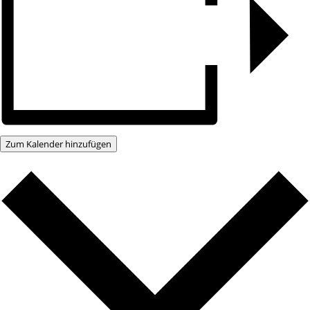
Zum Kalender hinzufügen