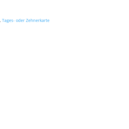
,
Tages- oder Zehnerkarte