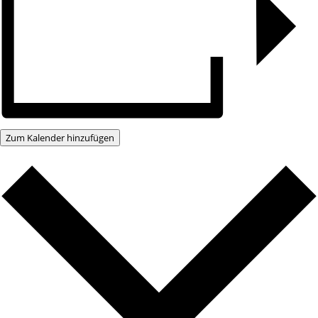
Zum Kalender hinzufügen