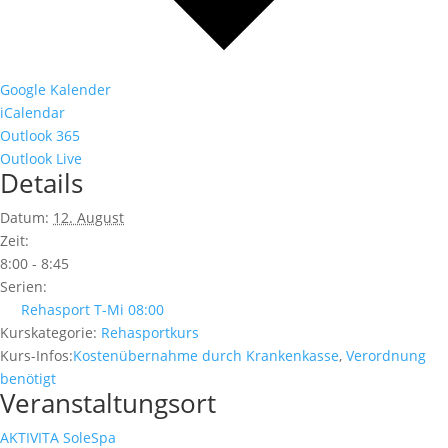
Google Kalender
iCalendar
Outlook 365
Outlook Live
Details
Datum:
12. August
Zeit:
8:00 - 8:45
Serien:
Rehasport T-Mi 08:00
Kurskategorie:
Rehasportkurs
Kurs-Infos:
Kostenübernahme durch Krankenkasse
,
Verordnung
benötigt
Veranstaltungsort
AKTIVITA SoleSpa