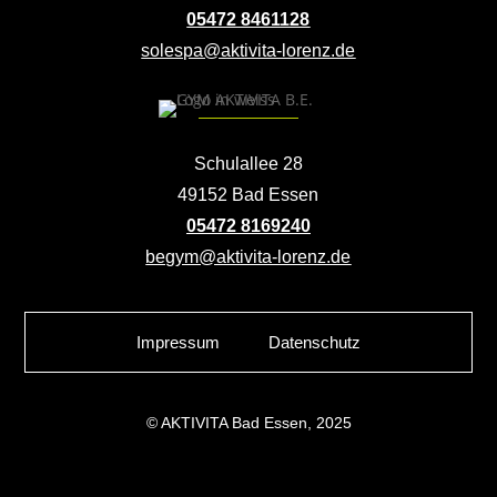
05472 8461128
solespa@aktivita-lorenz.de
Schulallee 28
49152 Bad Essen
05472 8169240
begym@aktivita-lorenz.de
Impressum
Datenschutz
© AKTIVITA Bad Essen, 2025