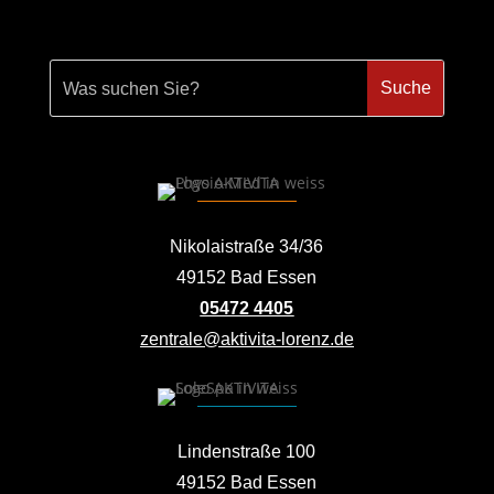
Nikolaistraße 34/36
49152 Bad Essen
05472 4405
zentrale@aktivita-lorenz.de
Lindenstraße 100
49152 Bad Essen