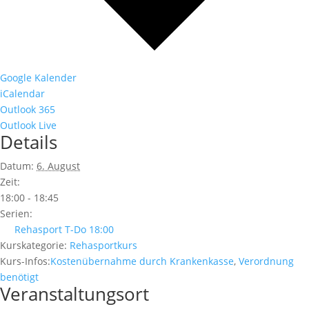
Google Kalender
iCalendar
Outlook 365
Outlook Live
Details
Datum:
6. August
Zeit:
18:00 - 18:45
Serien:
Rehasport T-Do 18:00
Kurskategorie:
Rehasportkurs
Kurs-Infos:
Kostenübernahme durch Krankenkasse
,
Verordnung
benötigt
Veranstaltungsort