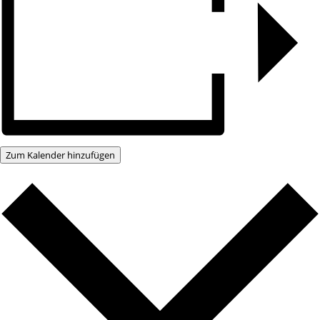
Zum Kalender hinzufügen