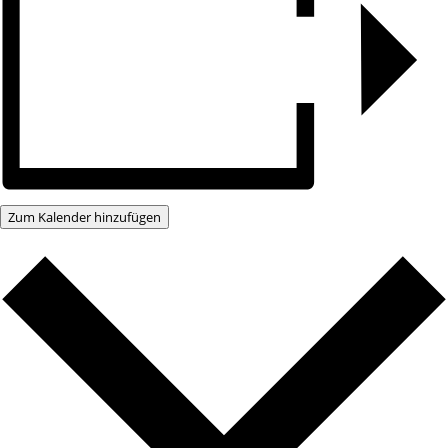
Zum Kalender hinzufügen