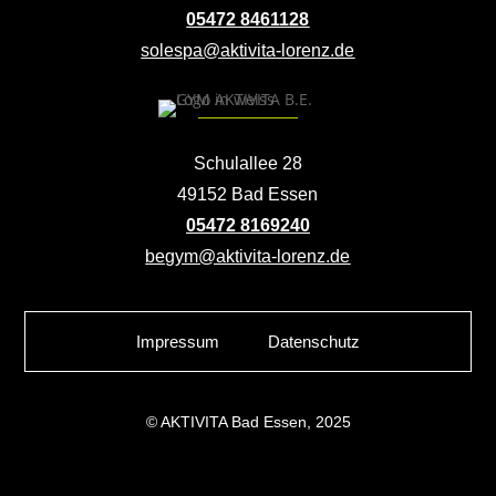
05472 8461128
solespa@aktivita-lorenz.de
Schulallee 28
49152 Bad Essen
05472 8169240
begym@aktivita-lorenz.de
Impressum
Datenschutz
© AKTIVITA Bad Essen, 2025