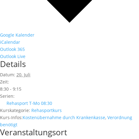
Google Kalender
iCalendar
Outlook 365
Outlook Live
Details
Datum:
20. Juli
Zeit:
8:30 - 9:15
Serien:
Rehasport T-Mo 08:30
Kurskategorie:
Rehasportkurs
Kurs-Infos:
Kostenübernahme durch Krankenkasse
,
Verordnung
benötigt
Veranstaltungsort