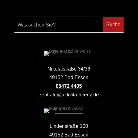
Nikolaistraße 34/36
49152 Bad Essen
05472 4405
zentrale@aktivita-lorenz.de
Lindenstraße 100
49152 Bad Essen