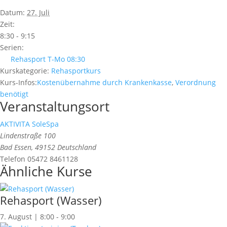
Datum:
27. Juli
Zeit:
8:30 - 9:15
Serien:
Rehasport T-Mo 08:30
Kurskategorie:
Rehasportkurs
Kurs-Infos:
Kostenübernahme durch Krankenkasse
,
Verordnung
benötigt
Veranstaltungsort
AKTIVITA SoleSpa
Lindenstraße 100
Bad Essen
,
49152
Deutschland
Telefon
05472 8461128
Ähnliche Kurse
Rehasport (Wasser)
7. August | 8:00
-
9:00