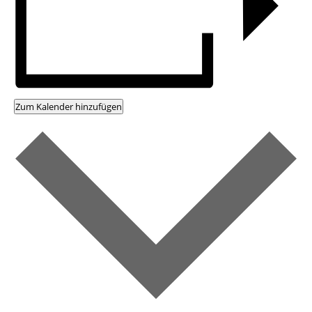
Zum Kalender hinzufügen