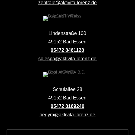
zentrale@aktivita-lorenz.de
Lindenstraße 100
49152 Bad Essen
05472 8461128
solespa@aktivita-lorenz.de
Schulallee 28
49152 Bad Essen
05472 8169240
begym@aktivita-lorenz.de