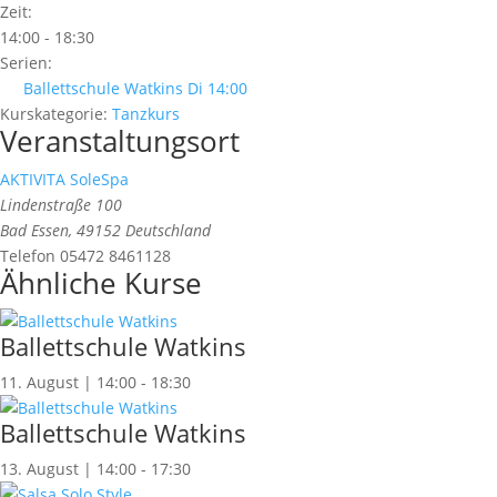
Zeit:
14:00 - 18:30
Serien:
Ballettschule Watkins Di 14:00
Kurskategorie:
Tanzkurs
Veranstaltungsort
AKTIVITA SoleSpa
Lindenstraße 100
Bad Essen
,
49152
Deutschland
Telefon
05472 8461128
Ähnliche Kurse
Ballettschule Watkins
11. August | 14:00
-
18:30
Ballettschule Watkins
13. August | 14:00
-
17:30