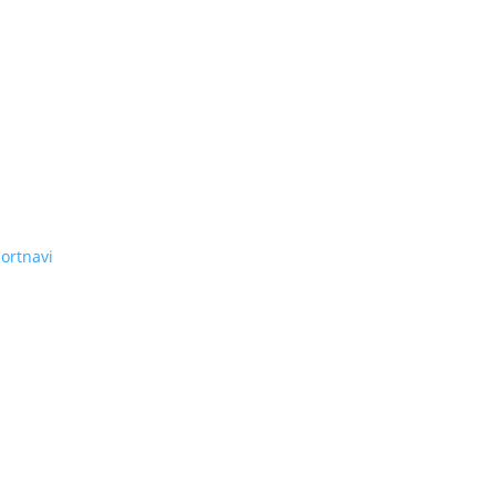
ortnavi