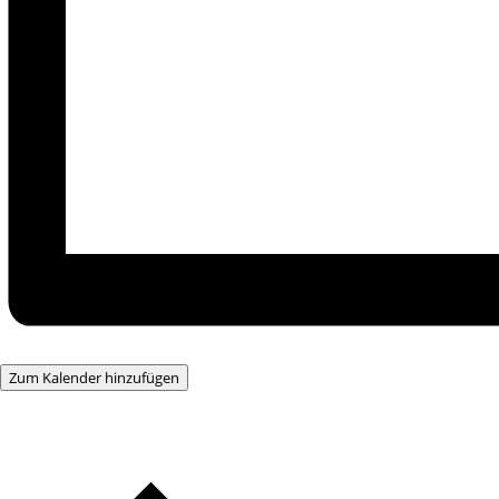
Zum Kalender hinzufügen