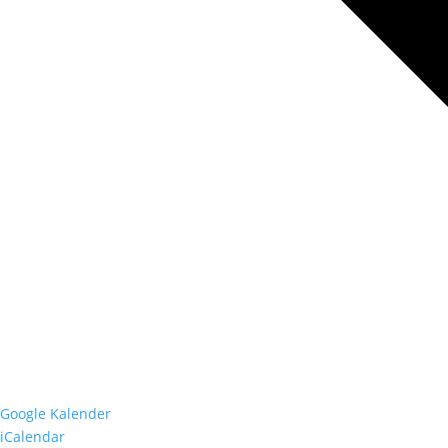
Google Kalender
iCalendar