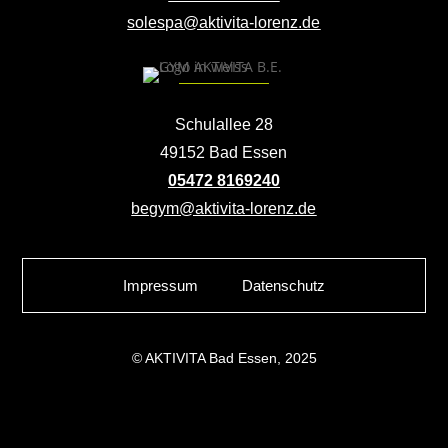
solespa@aktivita-lorenz.de
Schulallee 28
49152 Bad Essen
05472 8169240
begym@aktivita-lorenz.de
Impressum
Datenschutz
© AKTIVITA Bad Essen, 2025