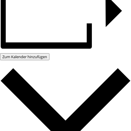
Zum Kalender hinzufügen