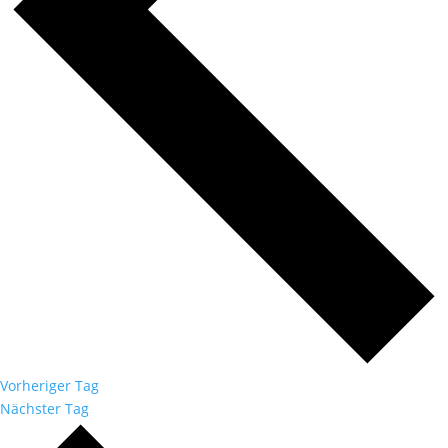
Vorheriger Tag
Nächster Tag