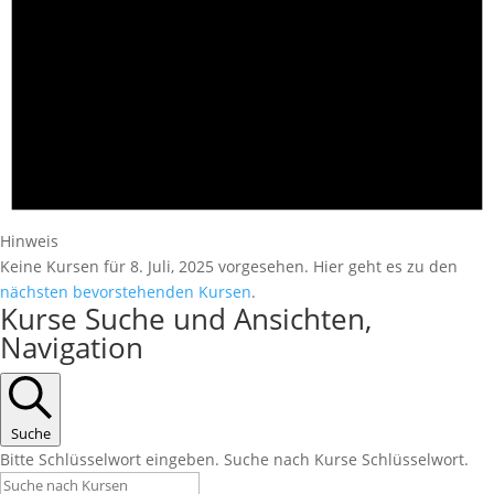
Hinweis
Keine Kursen für 8. Juli, 2025 vorgesehen. Hier geht es zu den
nächsten bevorstehenden Kursen
.
Kurse Suche und Ansichten,
Navigation
Suche
Bitte Schlüsselwort eingeben. Suche nach Kurse Schlüsselwort.