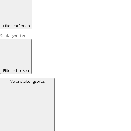
Filter entfernen
Schlagwörter
Filter schließen
Veranstaltungsorte
: