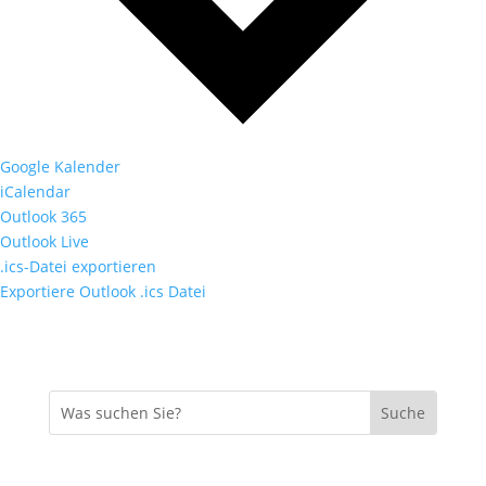
Google Kalender
iCalendar
Outlook 365
Outlook Live
.ics-Datei exportieren
Exportiere Outlook .ics Datei