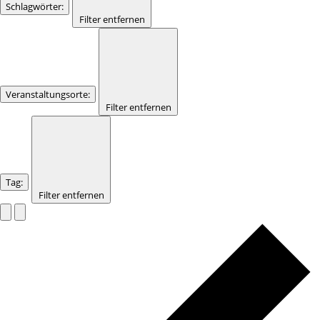
Schlagwörter
:
Filter entfernen
Veranstaltungsorte
:
Filter entfernen
Tag
:
Filter entfernen