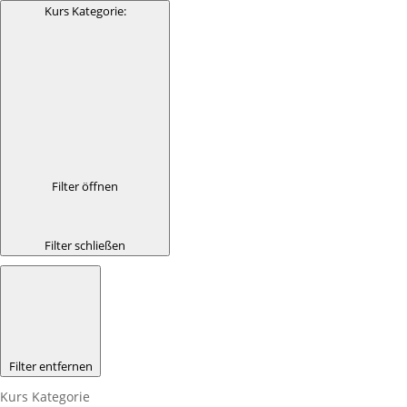
Kurs Kategorie
:
Filter öffnen
Filter schließen
Filter entfernen
Kurs Kategorie