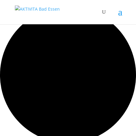
0 Kursen gefunden.