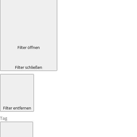
Filter öffnen
Filter schließen
Filter entfernen
Tag