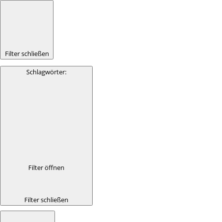
Filter schließen
Schlagwörter
:
Filter öffnen
Filter schließen