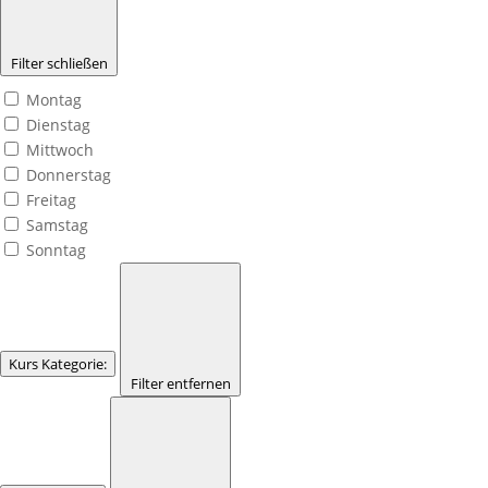
Filter schließen
Montag
Dienstag
Mittwoch
Donnerstag
Freitag
Samstag
Sonntag
Kurs Kategorie
:
Filter entfernen