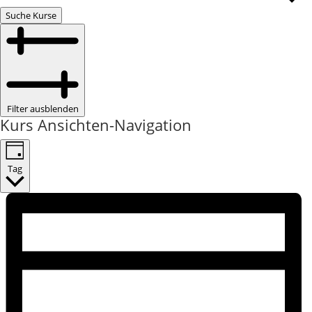
Suche Kurse
Filter ausblenden
Kurs Ansichten-Navigation
Tag