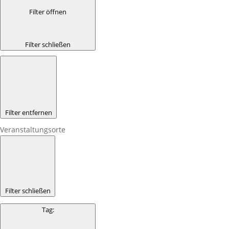
Filter öffnen
Filter schließen
Filter entfernen
Veranstaltungsorte
Filter schließen
Tag
: