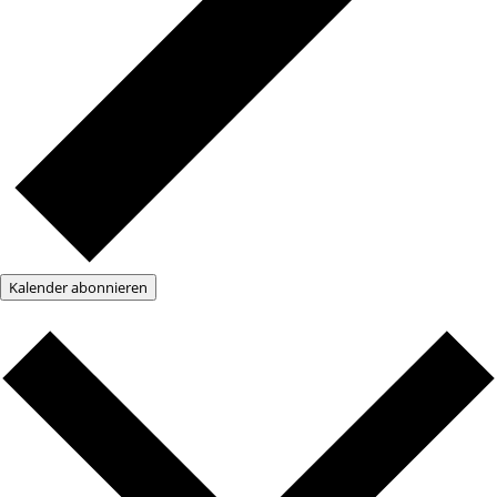
Kalender abonnieren