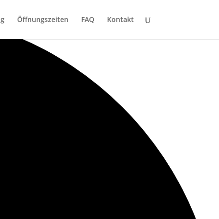
ng
Öffnungszeiten
FAQ
Kontakt