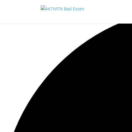
0 Kursen gefunden.