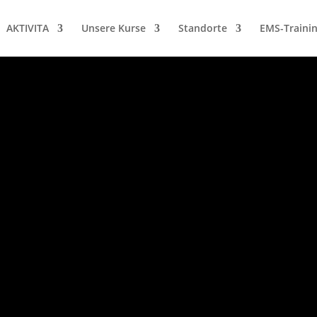
AKTIVITA
Unsere Kurse
Standorte
EMS-Traini