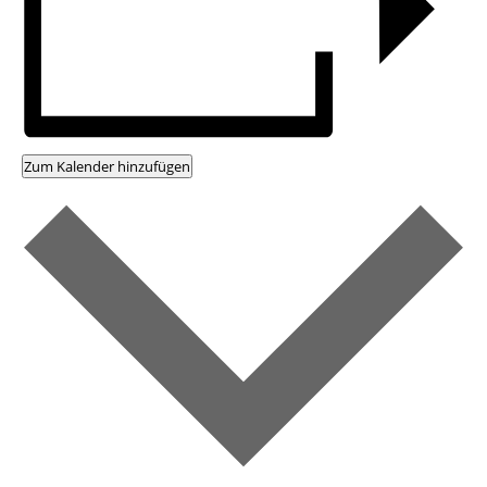
Zum Kalender hinzufügen