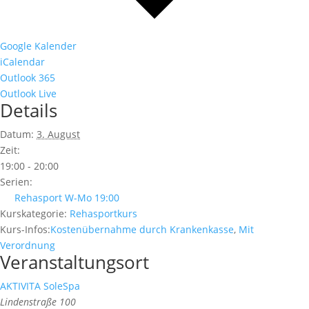
Google Kalender
iCalendar
Outlook 365
Outlook Live
Details
Datum:
3. August
Zeit:
19:00 - 20:00
Serien:
Rehasport W-Mo 19:00
Kurskategorie:
Rehasportkurs
Kurs-Infos:
Kostenübernahme durch Krankenkasse
,
Mit
Verordnung
Veranstaltungsort
AKTIVITA SoleSpa
Lindenstraße 100