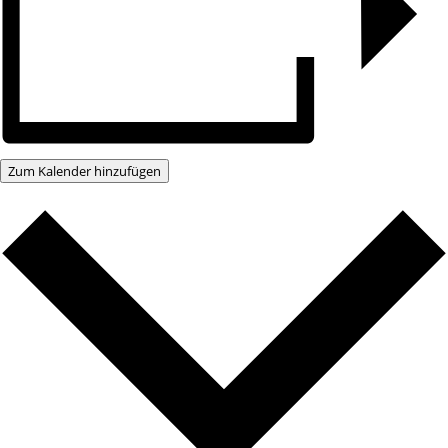
Zum Kalender hinzufügen