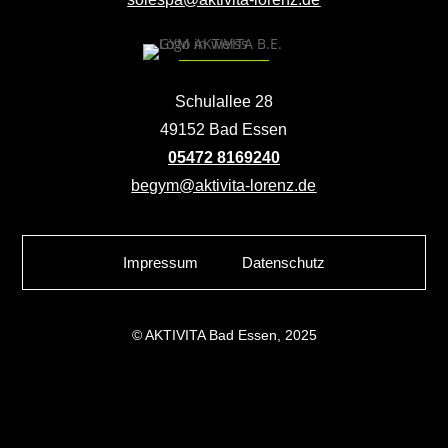
Schulallee 28
49152 Bad Essen
05472 8169240
begym@aktivita-lorenz.de
Impressum
Datenschutz
© AKTIVITA Bad Essen, 2025