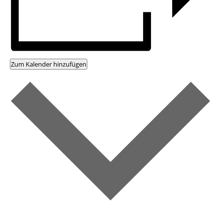
Zum Kalender hinzufügen